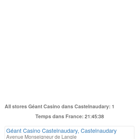
All stores Géant Casino dans Castelnaudary:
1
Temps dans France:
21:45:38
Géant Casino Castelnaudary, Castelnaudary
Avenue Monseigneur de Langle