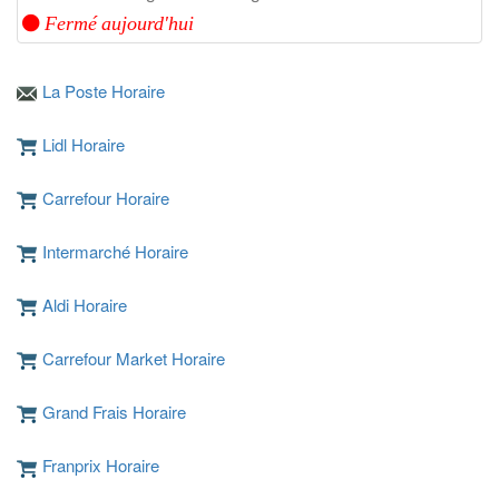
Fermé aujourd'hui
La Poste Horaire
Lidl Horaire
Carrefour Horaire
Intermarché Horaire
Aldi Horaire
Carrefour Market Horaire
Grand Frais Horaire
Franprix Horaire