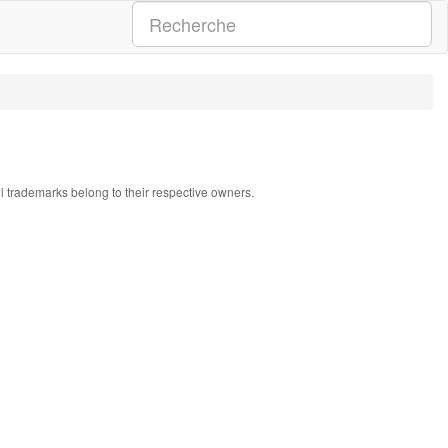
ll trademarks belong to their respective owners.