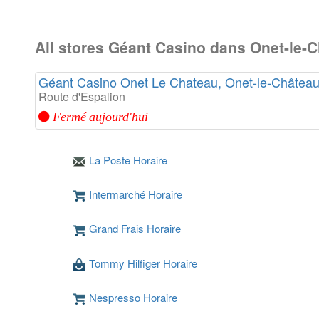
All stores Géant Casino dans Onet-le-
Géant Casino Onet Le Chateau, Onet-le-Châtea
Route d'Espalion
Fermé aujourd'hui
La Poste Horaire
Intermarché Horaire
Grand Frais Horaire
Tommy Hilfiger Horaire
Nespresso Horaire