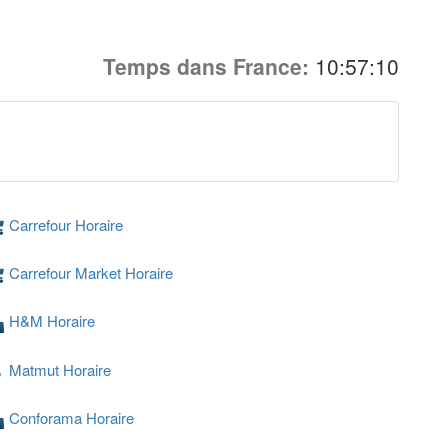
Temps dans France:
10:57:10
Carrefour Horaire
Carrefour Market Horaire
H&M Horaire
Matmut Horaire
Conforama Horaire